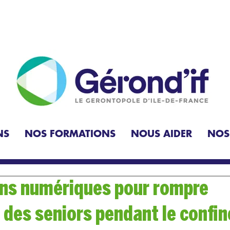
NS
NOS FORMATIONS
NOUS AIDER
NOS
ons numériques pour rompre
t des seniors pendant le confi