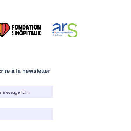
re à la newsletter