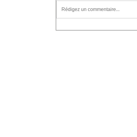
Rédigez un commentaire...