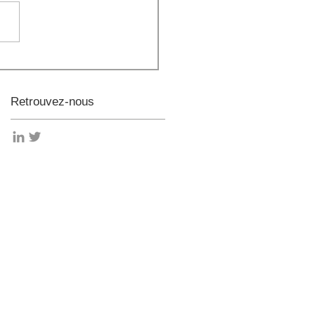
Retrouvez-nous