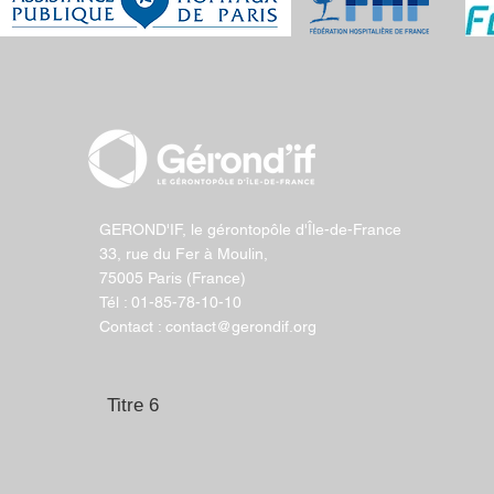
GEROND'IF, le gérontopôle d'Île-de-France
33, rue du Fer à Moulin,
75005 Paris (France)
Tél : 01-85-78-10-10
Contact : contact@gerondif.org
Titre 6