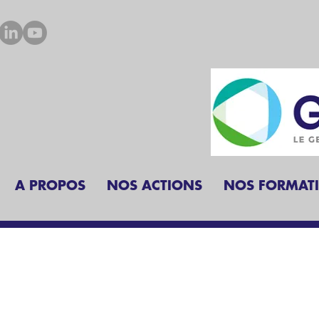
A PROPOS
NOS ACTIONS
NOS FORMAT