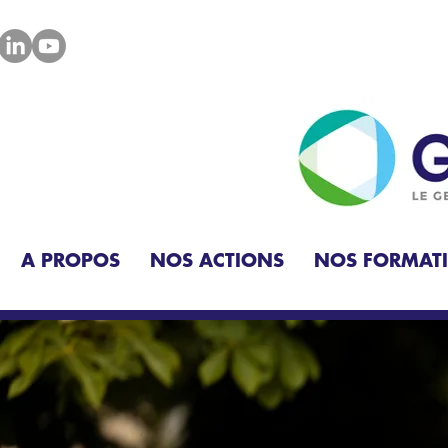
A PROPOS
NOS ACTIONS
NOS FORMAT