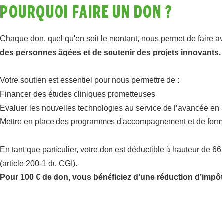
POURQUOI FAIRE UN DON ?
Chaque don, quel qu'en soit le montant, nous permet de faire a
des personnes âgées et de soutenir des projets innovants.
Votre soutien est essentiel pour nous permettre de :
Financer des études cliniques prometteuses
Evaluer les nouvelles technologies au service de l’avancée en
Mettre en place des programmes d'accompagnement et de form
En tant que particulier, votre don est déductible à hauteur de 6
(article 200-1 du CGI).
Pour 100 € de don, vous bénéficiez d’une réduction d’impôt 