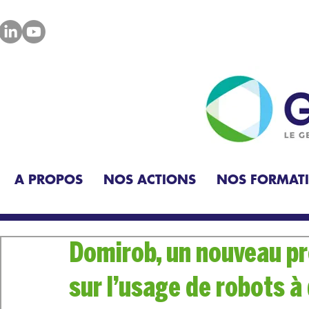
A PROPOS
NOS ACTIONS
NOS FORMAT
Domirob, un nouveau p
sur l’usage de robots à