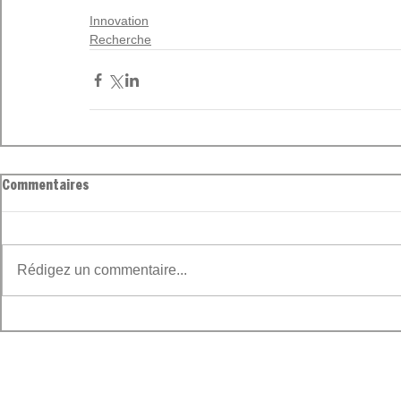
Innovation
Recherche
Commentaires
Rédigez un commentaire...