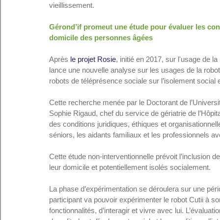
vieillissement.
Gérond’if promeut une étude pour évaluer les con
domicile des personnes âgées
Après 
le projet Rosie
, initié en 2017, sur l'usage de l
lance une nouvelle analyse sur les usages de la roboti
robots de téléprésence sociale sur l’isolement social
Cette recherche menée par le Doctorant de l’Universit
Sophie Rigaud, chef du service de gériatrie de l’Hôpi
des conditions juridiques, éthiques et organisationnell
séniors, les aidants familiaux et les professionnels av
Cette étude non-interventionnelle prévoit l’inclusion de
leur domicile et potentiellement isolés socialement.
La phase d’expérimentation se déroulera sur une péri
participant va pouvoir expérimenter le robot Cutii à s
fonctionnalités, d’interagir et vivre avec lui. L’évalu