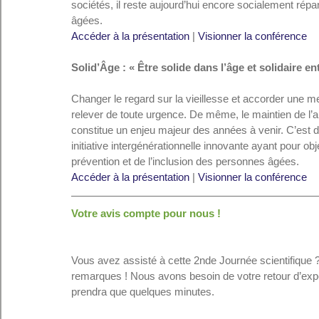
sociétés, il reste aujourd’hui encore socialement répa
âgées.
Accéder à la présentation
 | 
Visionner la conférence
Solid’Âge : « Être solide dans l’âge et solidaire en
Changer le regard sur la vieillesse et accorder une me
relever de toute urgence. De même, le maintien de l’
constitue un enjeu majeur des années à venir. C’est da
initiative intergénérationnelle innovante ayant pour obj
prévention et de l’inclusion des personnes âgées.
Accéder à la présentation
 | 
Visionner la conférence
Votre avis compte pour nous !
Vous avez assisté à cette 2nde Journée scientifique ? 
remarques ! Nous avons besoin de votre retour d’expé
prendra que quelques minutes.