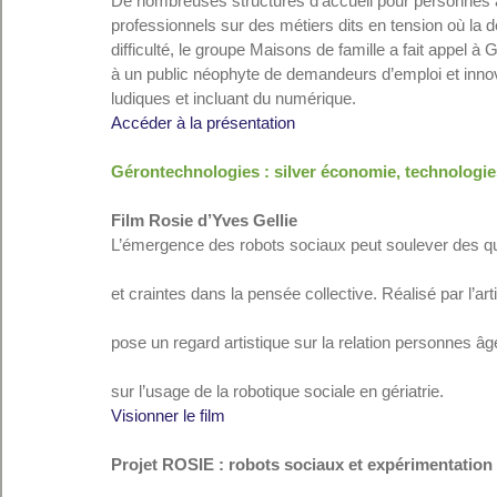
De nombreuses structures d’accueil pour personnes âg
professionnels sur des métiers dits en tension où la de
difficulté, le groupe Maisons de famille a fait appel 
à un public néophyte de demandeurs d’emploi et inno
ludiques et incluant du numérique.
Accéder à la présentation
Gérontechnologies : silver économie, technologie
Film Rosie d’Yves Gellie
L’émergence des robots sociaux peut soulever des qu
et craintes dans la pensée collective. Réalisé par l’arti
pose un regard artistique sur la relation personnes âgé
sur l’usage de la robotique sociale en gériatrie.
Visionner le film
Projet ROSIE : robots sociaux et expérimentation 