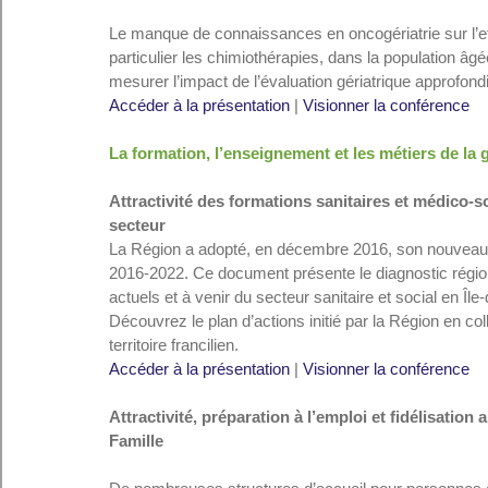
Le manque de connaissances en oncogériatrie sur l’eff
particulier les chimiothérapies, dans la population âgé
mesurer l’impact de l’évaluation gériatrique approfondi
Accéder à la présentation
 | 
Visionner la conférence
La formation, l’enseignement et les métiers de la g
Attractivité des formations sanitaires et médico-so
secteur
La Région a adopté, en décembre 2016, son nouveau s
2016-2022. Ce document présente le diagnostic régiona
actuels et à venir du secteur sanitaire et social en Î
Découvrez le plan d’actions initié par la Région en col
territoire francilien.
Accéder à la présentation
 | 
Visionner la conférence
Attractivité, préparation à l’emploi et fidélisation
Famille