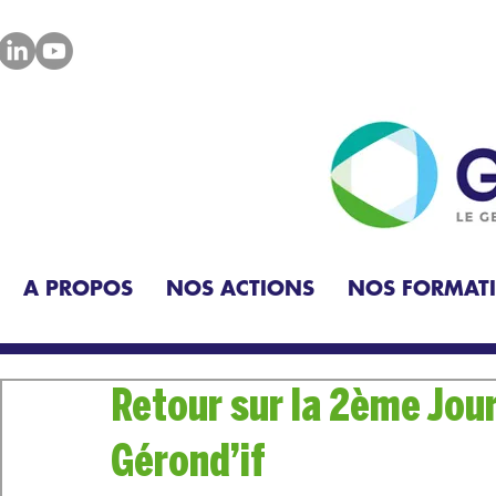
A PROPOS
NOS ACTIONS
NOS FORMAT
Retour sur la 2ème Jou
Gérond’if