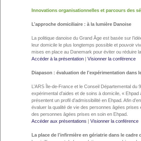
Innovations organisationnelles et parcours des s
L’approche domiciliaire : à la lumière Danoise
La politique danoise du Grand Âge est basée sur l’idé
leur domicile le plus longtemps possible et pouvoir v
mises en place au Danemark pour éviter ou réduire l
Accéder à la présentation
 | 
Visionner la conférence
Diapason : évaluation de l’expérimentation dans 
L’ARS Île-de-France et le Conseil Départemental du 92 
expérimental d’aides et de soins à domicile, « Ehpad
présentent un profil d’admissibilité en Ehpad. Afin d’
évaluer la qualité de vie des personnes âgées prises 
des personnes âgées prises en soin en Ehpad.
Accéder aux présentations
 | 
Visionner la conférence
La place de l’infirmière en gériatrie dans le cadre