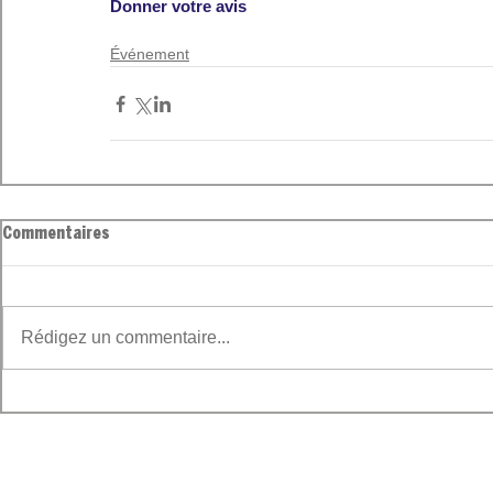
Donner votre avis 
Événement
Commentaires
Rédigez un commentaire...